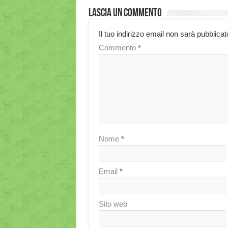
Lascia un commento
Il tuo indirizzo email non sarà pubblicat
Commento
*
Nome
*
Email
*
Sito web