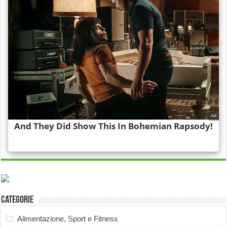
Categorie
Alimentazione, Sport e Fitness