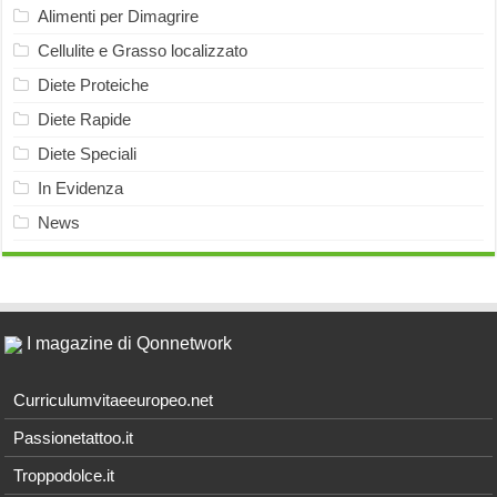
Alimenti per Dimagrire
Cellulite e Grasso localizzato
Diete Proteiche
Diete Rapide
Diete Speciali
In Evidenza
News
I magazine di Qonnetwork
Curriculumvitaeeuropeo.net
Passionetattoo.it
Troppodolce.it