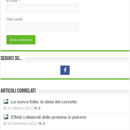
Email
*
Sito web
Seguici su…
Articoli correlati
La nuova follia: la dieta del corsetto
15 Ottobre 2013
3
Effetti collaterali delle proteine in polvere
10 Settembre 2013
3