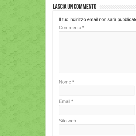
Lascia un commento
Il tuo indirizzo email non sarà pubblicat
Commento
*
Nome
*
Email
*
Sito web