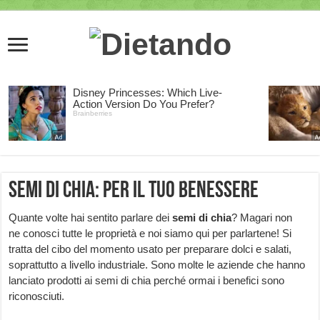
Semi di chia: per il tuo benessere
Quante volte hai sentito parlare dei
semi di chia
? Magari non
ne conosci tutte le proprietà e noi siamo qui per parlartene! Si
tratta del cibo del momento usato per preparare dolci e salati,
soprattutto a livello industriale. Sono molte le aziende che hanno
lanciato prodotti ai semi di chia perché ormai i benefici sono
riconosciuti.