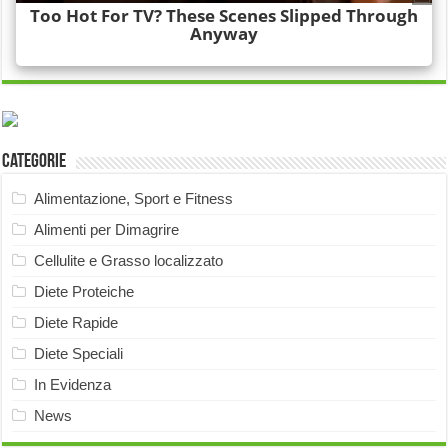
Categorie
Alimentazione, Sport e Fitness
Alimenti per Dimagrire
Cellulite e Grasso localizzato
Diete Proteiche
Diete Rapide
Diete Speciali
In Evidenza
News