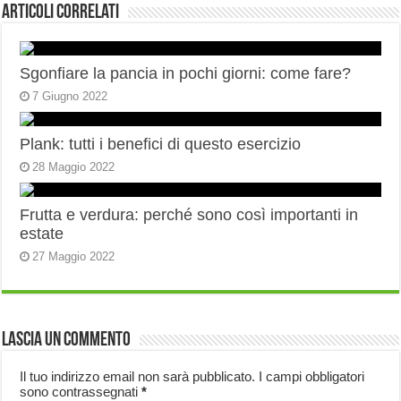
Articoli correlati
Sgonfiare la pancia in pochi giorni: come fare?
7 Giugno 2022
Plank: tutti i benefici di questo esercizio
28 Maggio 2022
Frutta e verdura: perché sono così importanti in
estate
27 Maggio 2022
Lascia un commento
Il tuo indirizzo email non sarà pubblicato.
I campi obbligatori
sono contrassegnati
*