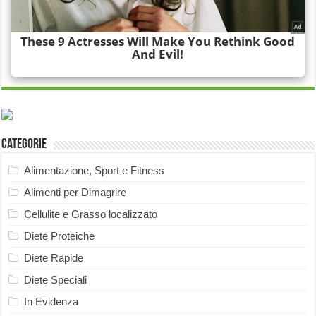
Categorie
Alimentazione, Sport e Fitness
Alimenti per Dimagrire
Cellulite e Grasso localizzato
Diete Proteiche
Diete Rapide
Diete Speciali
In Evidenza