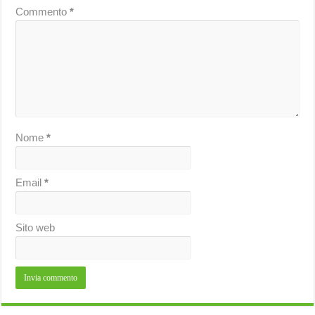
Commento
*
Nome
*
Email
*
Sito web