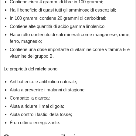
Contiene circa 4 grammi di fibre in 100 grammi;
Ha il beneficio di quasi tutti gli amminoacidi essenziali;
In 100 grammi contiene 20 grammi di carboidrati;
Contiene alte quantità di acido gamma linolenico;
Ha un alto contenuto di sali minerali come manganese, rame,
ferro, magnesio;
Contiene una dose importante di vitamine come vitamina E e
vitamine del gruppo B.
Le proprietà del
miele
sono:
Antibatterico e antibiotico naturale;
Aiuta a prevenire i malanni di stagione;
Combatte la diarrea;
Aiuta a ridurre il mal di gola;
Aiuta contro i fastidi della tosse;
È un ottimo energizzante.