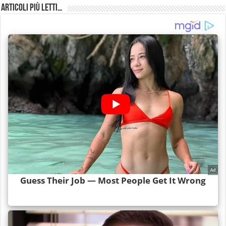
Articoli più Letti…