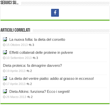
Seguici su…
Articoli correlati
La nuova follia: la dieta del corsetto
15 Ottobre 2013
3
Effetti collaterali delle proteine in polvere
10 Settembre 2013
3
Dieta proteica: fa dimagrire davvero?
19 Aprile 2013
2
La dieta del ventre piatto: addio al grasso in eccesso!
17 Aprile 2013
2
Dieta Atkins: funziona? Ecco i segreti!
26 Marzo 2013
2