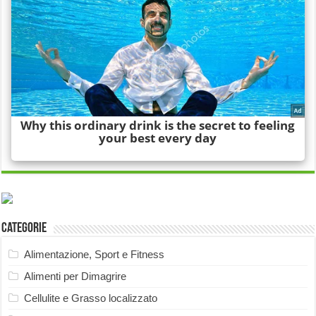
Categorie
Alimentazione, Sport e Fitness
Alimenti per Dimagrire
Cellulite e Grasso localizzato