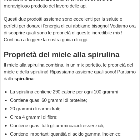
meraviglioso prodotto del lavoro delle api.
Questi due prodotti assieme sono eccellenti per la salute e
perfetti per donarci l’energia di cui abbiamo bisogno! Vediamo ora
di scoprire quali sono le proprietà di questo incredibile mix!
Continua a leggere la nostra guida di oggi.
Proprietà del miele alla spirulina
Il miele alla spirulina combina, in un mix perfetto, le proprietà del
miele e della spirulina! Ripassiamo assieme quali sono! Partiamo
dalla
spirulina
:
La spirulina contiene 290 calorie per ogni 100 grammi
Contiene quasi 60 grammi di proteine;
20 grammi di carboidrati;
Circa 4 grammi di fibre;
Contiene quasi tutti gli amminoacidi essenziali;
Contiene importanti quantità di acido gamma linolenico;