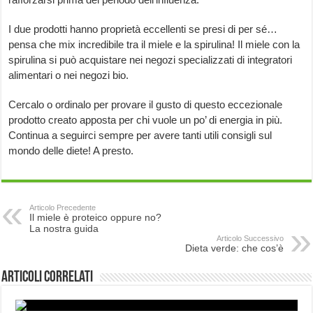
I due prodotti hanno proprietà eccellenti se presi di per sé…
pensa che mix incredibile tra il miele e la spirulina! Il miele con la
spirulina si può acquistare nei negozi specializzati di integratori
alimentari o nei negozi bio.
Cercalo o ordinalo per provare il gusto di questo eccezionale
prodotto creato apposta per chi vuole un po’ di energia in più.
Continua a seguirci sempre per avere tanti utili consigli sul
mondo delle diete! A presto.
Articolo Precedente
Il miele è proteico oppure no?
La nostra guida
Articolo Successivo
Dieta verde: che cos’è
Articoli correlati