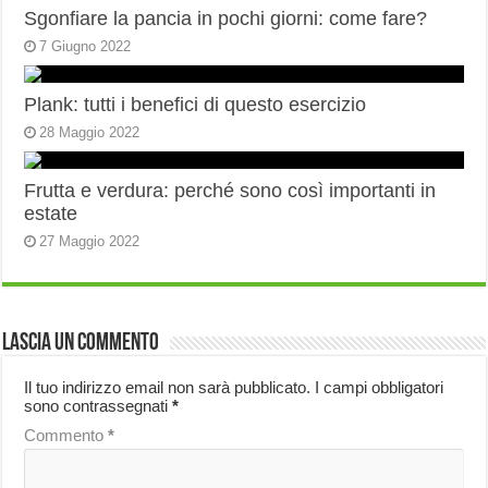
Sgonfiare la pancia in pochi giorni: come fare?
7 Giugno 2022
Plank: tutti i benefici di questo esercizio
28 Maggio 2022
Frutta e verdura: perché sono così importanti in
estate
27 Maggio 2022
Lascia un commento
Il tuo indirizzo email non sarà pubblicato.
I campi obbligatori
sono contrassegnati
*
Commento
*