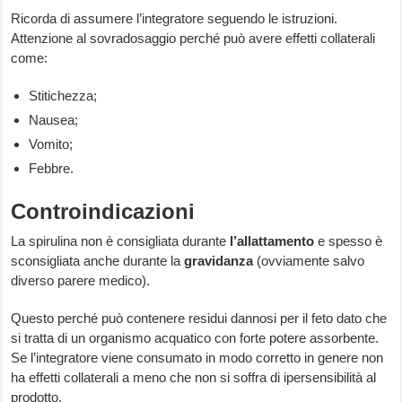
Ricorda di assumere l’integratore seguendo le istruzioni.
Attenzione al sovradosaggio perché può avere effetti collaterali
come:
Stitichezza;
Nausea;
Vomito;
Febbre.
Controindicazioni
La spirulina non è consigliata durante
l’allattamento
e spesso è
sconsigliata anche durante la
gravidanza
(ovviamente salvo
diverso parere medico).
Questo perché può contenere residui dannosi per il feto dato che
si tratta di un organismo acquatico con forte potere assorbente.
Se l’integratore viene consumato in modo corretto in genere non
ha effetti collaterali a meno che non si soffra di ipersensibilità al
prodotto.