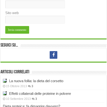
Sito web
Seguici su…
Articoli correlati
La nuova follia: la dieta del corsetto
15 Ottobre 2013
3
Effetti collaterali delle proteine in polvere
10 Settembre 2013
3
Dieta proteica: fa dimagrire davvero?