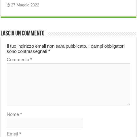
27 Maggio 2022
Lascia un commento
Il tuo indirizzo email non sarà pubblicato.
I campi obbligatori
sono contrassegnati
*
Commento
*
Nome
*
Email
*