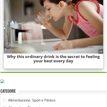
Categorie
Alimentazione, Sport e Fitness