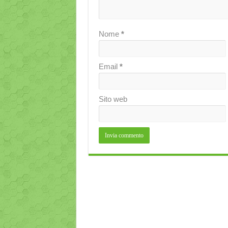
Nome
*
Email
*
Sito web