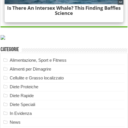
Categorie
Alimentazione, Sport e Fitness
Alimenti per Dimagrire
Cellulite e Grasso localizzato
Diete Proteiche
Diete Rapide
Diete Speciali
In Evidenza
News