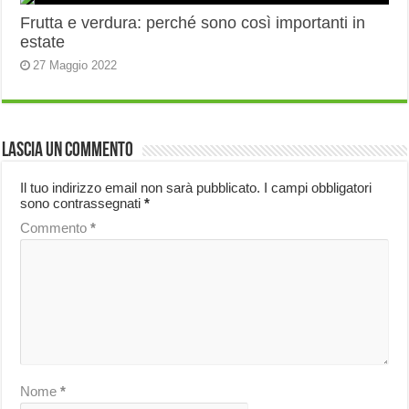
Frutta e verdura: perché sono così importanti in
estate
27 Maggio 2022
Lascia un commento
Il tuo indirizzo email non sarà pubblicato.
I campi obbligatori
sono contrassegnati
*
Commento
*
Nome
*