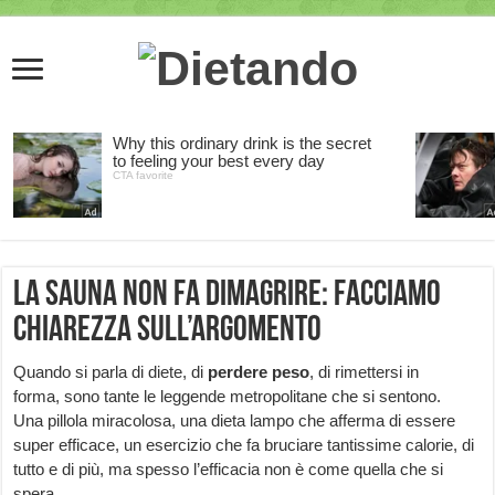
La sauna non fa dimagrire: facciamo
chiarezza sull’argomento
Quando si parla di diete, di
perdere peso
, di rimettersi in
forma, sono tante le leggende metropolitane che si sentono.
Una pillola miracolosa, una dieta lampo che afferma di essere
super efficace, un esercizio che fa bruciare tantissime calorie, di
tutto e di più, ma spesso l’efficacia non è come quella che si
spera.