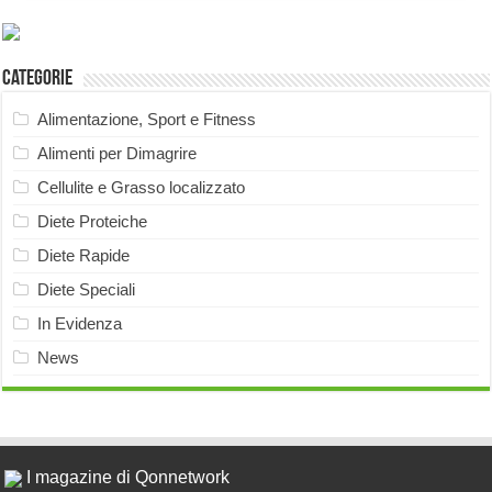
Categorie
Alimentazione, Sport e Fitness
Alimenti per Dimagrire
Cellulite e Grasso localizzato
Diete Proteiche
Diete Rapide
Diete Speciali
In Evidenza
News
I magazine di Qonnetwork