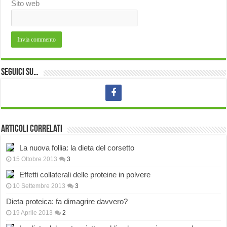
Sito web
Seguici su…
Articoli correlati
La nuova follia: la dieta del corsetto
15 Ottobre 2013
3
Effetti collaterali delle proteine in polvere
10 Settembre 2013
3
Dieta proteica: fa dimagrire davvero?
19 Aprile 2013
2