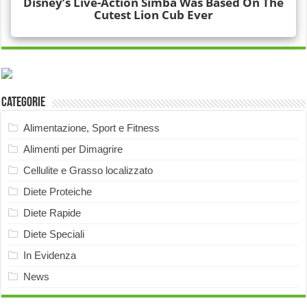
Categorie
Alimentazione, Sport e Fitness
Alimenti per Dimagrire
Cellulite e Grasso localizzato
Diete Proteiche
Diete Rapide
Diete Speciali
In Evidenza
News