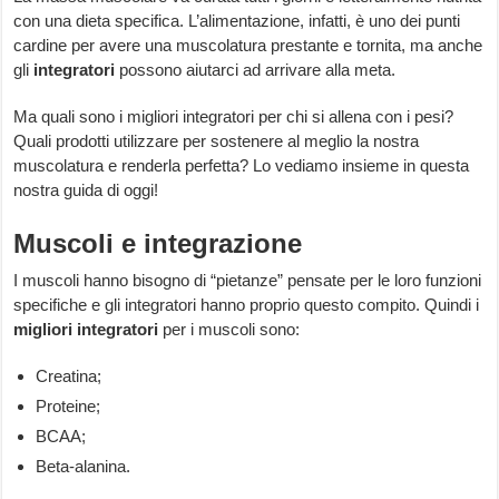
con una dieta specifica. L’alimentazione, infatti, è uno dei punti
cardine per avere una muscolatura prestante e tornita, ma anche
gli
integratori
possono aiutarci ad arrivare alla meta.
Ma quali sono i migliori integratori per chi si allena con i pesi?
Quali prodotti utilizzare per sostenere al meglio la nostra
muscolatura e renderla perfetta? Lo vediamo insieme in questa
nostra guida di oggi!
Muscoli e integrazione
I muscoli hanno bisogno di “pietanze” pensate per le loro funzioni
specifiche e gli integratori hanno proprio questo compito. Quindi i
migliori integratori
per i muscoli sono:
Creatina;
Proteine;
BCAA;
Beta-alanina.