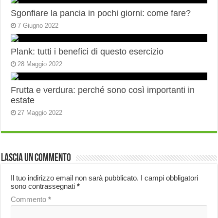
Sgonfiare la pancia in pochi giorni: come fare?
7 Giugno 2022
Plank: tutti i benefici di questo esercizio
28 Maggio 2022
Frutta e verdura: perché sono così importanti in
estate
27 Maggio 2022
Lascia un commento
Il tuo indirizzo email non sarà pubblicato.
I campi obbligatori
sono contrassegnati
*
Commento
*