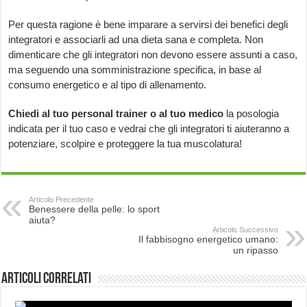
Per questa ragione è bene imparare a servirsi dei benefici degli
integratori e associarli ad una dieta sana e completa. Non
dimenticare che gli integratori non devono essere assunti a caso,
ma seguendo una somministrazione specifica, in base al
consumo energetico e al tipo di allenamento.
Chiedi al tuo personal trainer o al tuo medico
la posologia
indicata per il tuo caso e vedrai che gli integratori ti aiuteranno a
potenziare, scolpire e proteggere la tua muscolatura!
Articolo Precedente
Benessere della pelle: lo sport
aiuta?
Articolo Successivo
Il fabbisogno energetico umano:
un ripasso
Articoli correlati