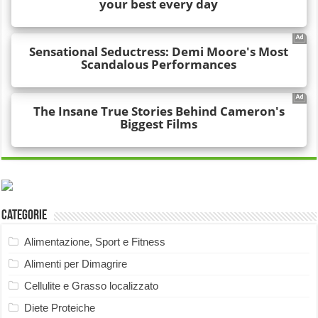
Categorie
Alimentazione, Sport e Fitness
Alimenti per Dimagrire
Cellulite e Grasso localizzato
Diete Proteiche