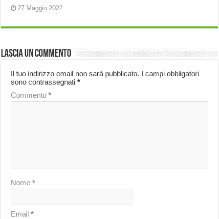
27 Maggio 2022
Lascia un commento
Il tuo indirizzo email non sarà pubblicato.
I campi obbligatori
sono contrassegnati
*
Commento
*
Nome
*
Email
*