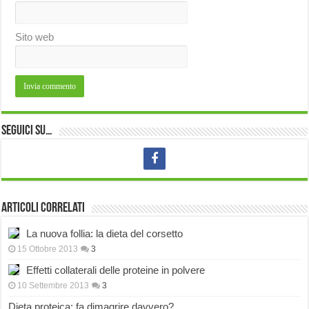
Sito web
Seguici su…
Articoli correlati
La nuova follia: la dieta del corsetto
15 Ottobre 2013
3
Effetti collaterali delle proteine in polvere
10 Settembre 2013
3
Dieta proteica: fa dimagrire davvero?