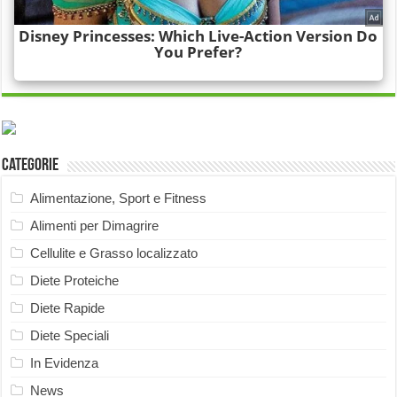
Categorie
Alimentazione, Sport e Fitness
Alimenti per Dimagrire
Cellulite e Grasso localizzato
Diete Proteiche
Diete Rapide
Diete Speciali
In Evidenza
News