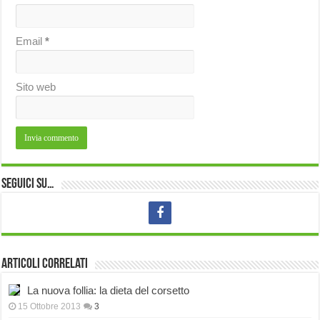
Email
*
Sito web
Seguici su…
Articoli correlati
La nuova follia: la dieta del corsetto
15 Ottobre 2013
3