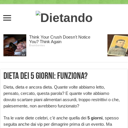
Dieta dei 5 giorni: funziona?
Dieta, dieta e ancora dieta. Quante volte abbiamo letto,
pensato, cercato, questa parola? E quante volte abbiamo
dovuto scartare piani alimentari assurdi, troppo restrittivi o che,
palesemente, non avrebbero funzionato?
Tra le varie diete celebri, c’è anche quella dei
5 giorni
, spesso
seguita anche dai vip per dimagrire prima di un evento. Ma