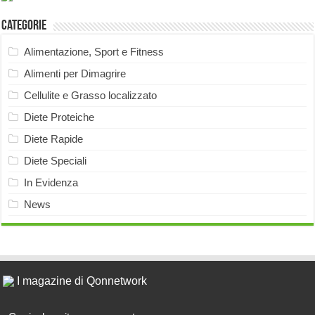
Categorie
Alimentazione, Sport e Fitness
Alimenti per Dimagrire
Cellulite e Grasso localizzato
Diete Proteiche
Diete Rapide
Diete Speciali
In Evidenza
News
I magazine di Qonnetwork