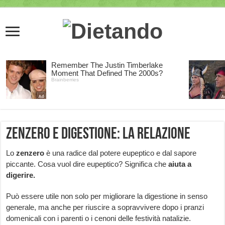
Zenzero e digestione: la relazione
Lo
zenzero
è una radice dal potere eupeptico e dal sapore
piccante. Cosa vuol dire eupeptico? Significa che
aiuta a
digerire.
Può essere utile non solo per migliorare la digestione in senso
generale, ma anche per riuscire a sopravvivere dopo i pranzi
domenicali con i parenti o i cenoni delle festività natalizie.