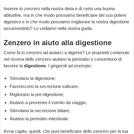
Inserire lo zenzero nella nostra dieta è di certo una buona
abitudine, ma in che modo possiamo beneficiare del suo potere
digestivo e in che modo possiamo migliorare la nostra digestione
assumendolo? Lo vediamo nella nostra guida.
Zenzero in aiuto alla digestione
Come fa lo zenzero ad aiutarci a digerire? Le proprietà contenute
nel rizoma dello zenzero aiutano la peristalsi e consentono di
favorire la
digestione
. I gingeroli ad esempio:
Stimolano la digestione;
Favoriscono la secrezione salivare;
Migliorano la pre-digestione;
Aiutano a prevenire il vomito da viaggio;
Stimolano la secrezione biliare;
Aiutano la peristalsi intestinale.
Avrai capito, quindi, che puoi beneficiare dello zenzero per la tua