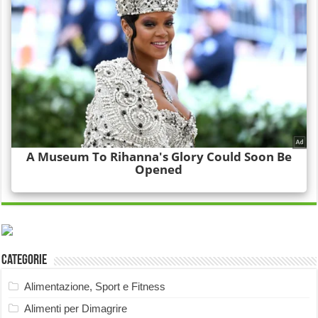
Categorie
Alimentazione, Sport e Fitness
Alimenti per Dimagrire