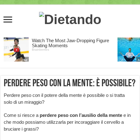
Perdere peso con la mente: è possibile?
Perdere peso con il potere della mente è possibile o si tratta
solo di un miraggio?
Come si riesce a
perdere peso con l’ausilio della mente
e in
che modo possiamo utilizzarla per incoraggiare il cervello a
bruciare i grassi?