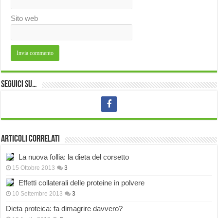
Sito web
Seguici su…
Articoli correlati
La nuova follia: la dieta del corsetto
15 Ottobre 2013
3
Effetti collaterali delle proteine in polvere
10 Settembre 2013
3
Dieta proteica: fa dimagrire davvero?