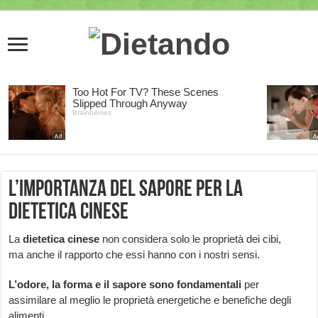
L’importanza del sapore per la
dietetica cinese
La
dietetica cinese
non considera solo le proprietà dei cibi,
ma anche il rapporto che essi hanno con i nostri sensi.
L’odore, la forma e il sapore sono fondamentali
per
assimilare al meglio le proprietà energetiche e benefiche degli
alimenti.