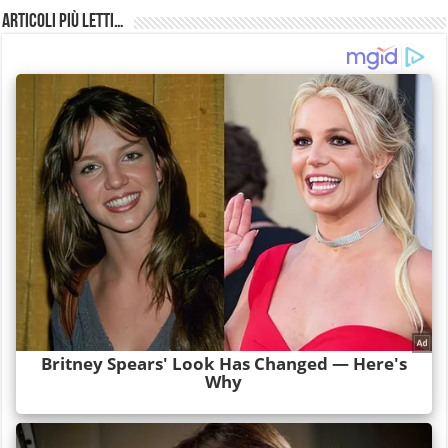
Articoli più Letti…