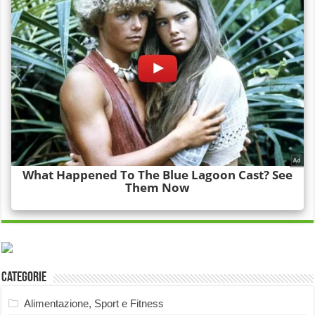
Categorie
Alimentazione, Sport e Fitness