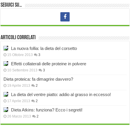
Seguici su…
Articoli correlati
La nuova follia: la dieta del corsetto
15 Ottobre 2013
3
Effetti collaterali delle proteine in polvere
10 Settembre 2013
3
Dieta proteica: fa dimagrire davvero?
19 Aprile 2013
2
La dieta del ventre piatto: addio al grasso in eccesso!
17 Aprile 2013
2
Dieta Atkins: funziona? Ecco i segreti!
26 Marzo 2013
2