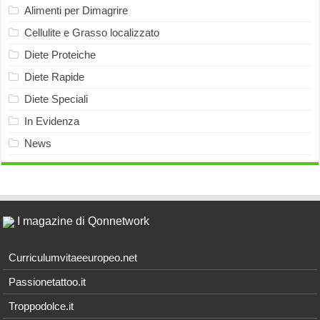
Alimenti per Dimagrire
Cellulite e Grasso localizzato
Diete Proteiche
Diete Rapide
Diete Speciali
In Evidenza
News
I magazine di Qonnetwork
Curriculumvitaeeuropeo.net
Passionetattoo.it
Troppodolce.it