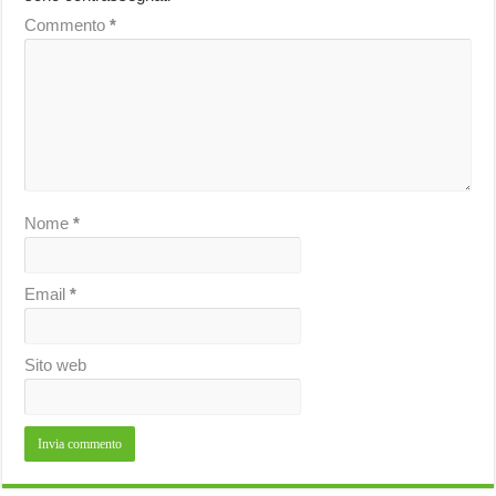
Commento
*
Nome
*
Email
*
Sito web