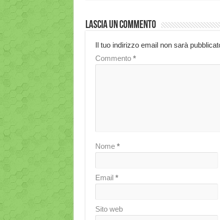
Lascia un commento
Il tuo indirizzo email non sarà pubblicat
Commento
*
Nome
*
Email
*
Sito web