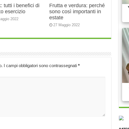
 tutti i benefici di
Frutta e verdura: perché
o esercizio
sono così importanti in
estate
aggio 2022
27 Maggio 2022
o.
I campi obbligatori sono contrassegnati
*