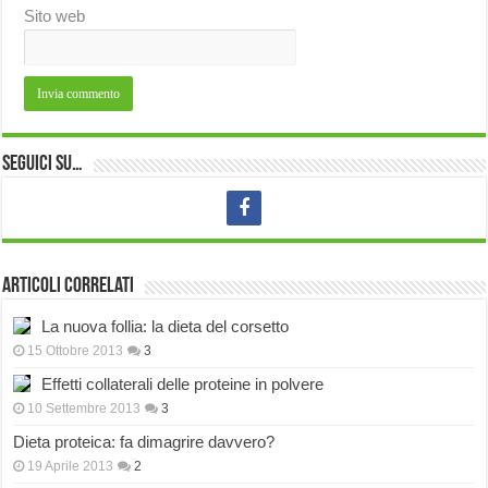
Sito web
Seguici su…
Articoli correlati
La nuova follia: la dieta del corsetto
15 Ottobre 2013
3
Effetti collaterali delle proteine in polvere
10 Settembre 2013
3
Dieta proteica: fa dimagrire davvero?
19 Aprile 2013
2