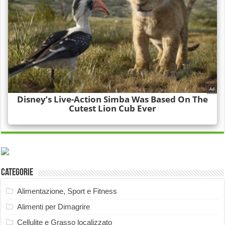
Categorie
Alimentazione, Sport e Fitness
Alimenti per Dimagrire
Cellulite e Grasso localizzato