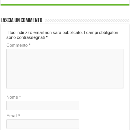
Lascia un commento
Il tuo indirizzo email non sarà pubblicato.
I campi obbligatori
sono contrassegnati
*
Commento
*
Nome
*
Email
*