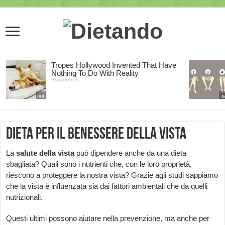
Dieta per il benessere della vista
La
salute della vista
può dipendere anche da una dieta
sbagliata? Quali sono i nutrienti che, con le loro proprietà,
riescono a proteggere la nostra vista? Grazie agli studi sappiamo
che la vista è influenzata sia dai fattori ambientali che da quelli
nutrizionali.
Questi ultimi possono aiutare nella prevenzione, ma anche per