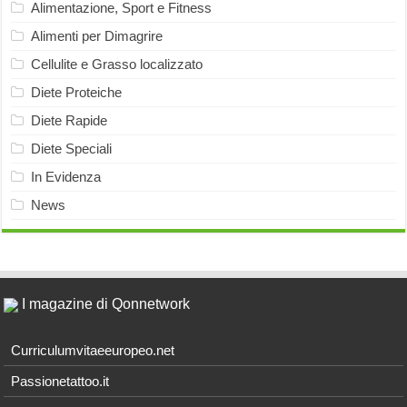
Alimentazione, Sport e Fitness
Alimenti per Dimagrire
Cellulite e Grasso localizzato
Diete Proteiche
Diete Rapide
Diete Speciali
In Evidenza
News
I magazine di Qonnetwork
Curriculumvitaeeuropeo.net
Passionetattoo.it