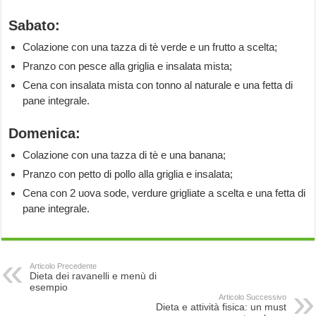
Sabato:
Colazione con una tazza di tè verde e un frutto a scelta;
Pranzo con pesce alla griglia e insalata mista;
Cena con insalata mista con tonno al naturale e una fetta di
pane integrale.
Domenica:
Colazione con una tazza di tè e una banana;
Pranzo con petto di pollo alla griglia e insalata;
Cena con 2 uova sode, verdure grigliate a scelta e una fetta di
pane integrale.
Articolo Precedente
Dieta dei ravanelli e menù di
esempio
Articolo Successivo
Dieta e attività fisica: un must