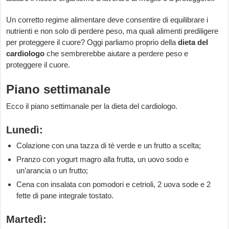
Un corretto regime alimentare deve consentire di equilibrare i
nutrienti e non solo di perdere peso, ma quali alimenti prediligere
per proteggere il cuore? Oggi parliamo proprio della
dieta del
cardiologo
che sembrerebbe aiutare a perdere peso e
proteggere il cuore.
Piano settimanale
Ecco il piano settimanale per la dieta del cardiologo.
Lunedì:
Colazione con una tazza di tè verde e un frutto a scelta;
Pranzo con yogurt magro alla frutta, un uovo sodo e
un’arancia o un frutto;
Cena con insalata con pomodori e cetrioli, 2 uova sode e 2
fette di pane integrale tostato.
Martedì: