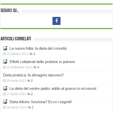
Seguici su…
Articoli correlati
La nuova follia: la dieta del corsetto
15 Ottobre 2013
3
Effetti collaterali delle proteine in polvere
10 Settembre 2013
3
Dieta proteica: fa dimagrire davvero?
19 Aprile 2013
2
La dieta del ventre piatto: addio al grasso in eccesso!
17 Aprile 2013
2
Dieta Atkins: funziona? Ecco i segreti!
26 Marzo 2013
2