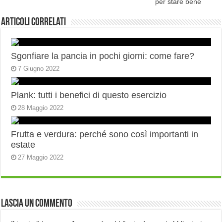
per stare bene
Articoli correlati
Sgonfiare la pancia in pochi giorni: come fare?
7 Giugno 2022
Plank: tutti i benefici di questo esercizio
28 Maggio 2022
Frutta e verdura: perché sono così importanti in
estate
27 Maggio 2022
Lascia un commento