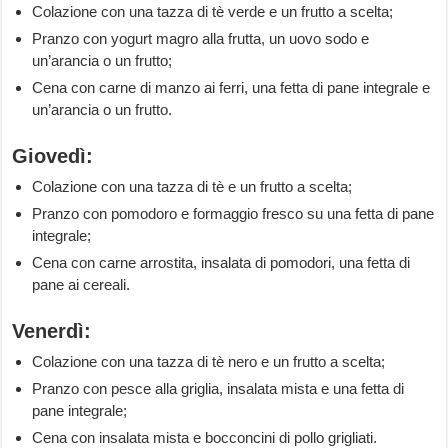
Colazione con una tazza di tè verde e un frutto a scelta;
Pranzo con yogurt magro alla frutta, un uovo sodo e
un’arancia o un frutto;
Cena con carne di manzo ai ferri, una fetta di pane integrale e
un’arancia o un frutto.
Giovedì:
Colazione con una tazza di tè e un frutto a scelta;
Pranzo con pomodoro e formaggio fresco su una fetta di pane
integrale;
Cena con carne arrostita, insalata di pomodori, una fetta di
pane ai cereali.
Venerdì:
Colazione con una tazza di tè nero e un frutto a scelta;
Pranzo con pesce alla griglia, insalata mista e una fetta di
pane integrale;
Cena con insalata mista e bocconcini di pollo grigliati.