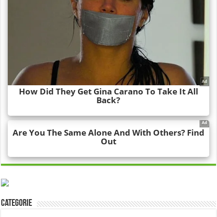
Categorie