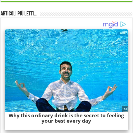
Articoli più Letti…