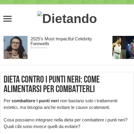
Dieta contro i punti neri: come
alimentarsi per combatterli
Per
combattere i punti neri
non bastano solo i trattamenti
estetici, ma bisogna anche evitare le cause scatenanti.
Cosa possiamo integrare nella dieta per combattere i punti neri?
Quali cibi sono invece quelli da evitare?