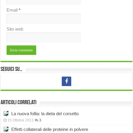
Email
*
Sito web
Seguici su…
Articoli correlati
La nuova follia: la dieta del corsetto
15 Ottobre 2013
3
Effetti collaterali delle proteine in polvere