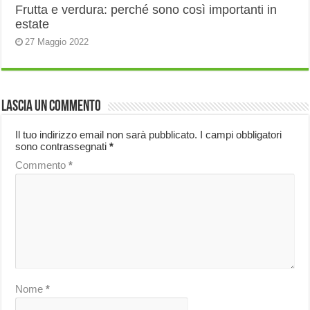
Frutta e verdura: perché sono così importanti in
estate
27 Maggio 2022
Lascia un commento
Il tuo indirizzo email non sarà pubblicato.
I campi obbligatori
sono contrassegnati
*
Commento
*
Nome
*