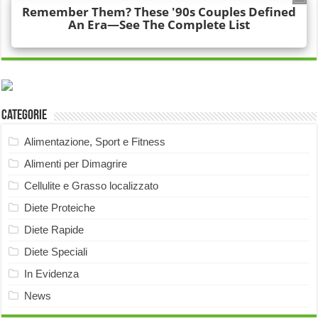
Categorie
Alimentazione, Sport e Fitness
Alimenti per Dimagrire
Cellulite e Grasso localizzato
Diete Proteiche
Diete Rapide
Diete Speciali
In Evidenza
News