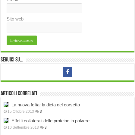
Sito web
Seguici su…
Articoli correlati
La nuova follia: la dieta del corsetto
15 Ottobre 2013
3
Effetti collaterali delle proteine in polvere
10 Settembre 2013
3