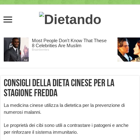
Consigli della dieta cinese per la
stagione fredda
La medicina cinese utilizza la dietetica per la prevenzione di
numerosi malanni.
Le proprietà dei cibi sono utili a contrastare i patogeni e anche
per rinforzare il sistema immunitario.