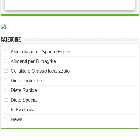
Categorie
Alimentazione, Sport e Fitness
Alimenti per Dimagrire
Cellulite e Grasso localizzato
Diete Proteiche
Diete Rapide
Diete Speciali
In Evidenza
News