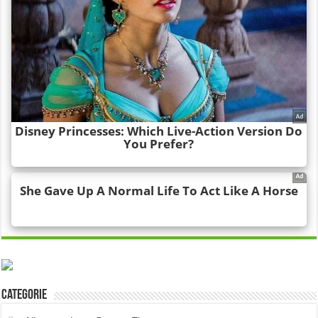
Categorie