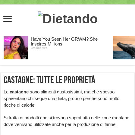
Castagne: tutte le proprietà
Le
castagne
sono alimenti gustosissimi, ma che spesso
spaventano chi segue una dieta, proprio perché sono molto
ricche di calorie.
Si tratta di prodotti che si trovano soprattutto nelle zone montane,
dove venivano utilizzate anche per la produzione di farine.