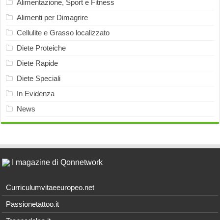
Alimentazione, Sport e Fitness
Alimenti per Dimagrire
Cellulite e Grasso localizzato
Diete Proteiche
Diete Rapide
Diete Speciali
In Evidenza
News
I magazine di Qonnetwork
Curriculumvitaeeuropeo.net
Passionetattoo.it