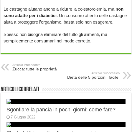
Le castagne aiutano anche a ridurre la colestorolemia, ma
non
sono adatte per i diabetici.
Un consumo attento delle castagne
aiuta a proteggere l’organismo, basta solo non esagerare.
Spesso non bisogna eliminare del tutto gli alimenti, ma
semplicemente consumarli nel modo corretto.
Articolo Precedente
Zucca: tutte le proprietà
Articolo Successivo
Dieta delle 5 porzioni: facile!
Articoli correlati
Sgonfiare la pancia in pochi giorni: come fare?
7 Giugno 2022