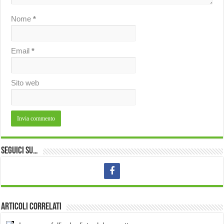
Nome
*
Email
*
Sito web
Seguici su…
Articoli correlati