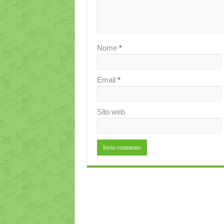
Nome
*
Email
*
Sito web