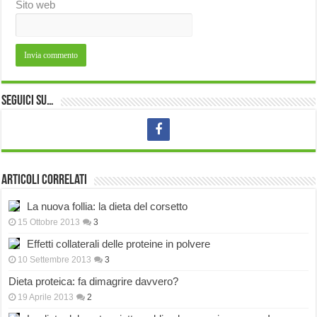
Sito web
Seguici su…
Articoli correlati
La nuova follia: la dieta del corsetto
15 Ottobre 2013
3
Effetti collaterali delle proteine in polvere
10 Settembre 2013
3
Dieta proteica: fa dimagrire davvero?
19 Aprile 2013
2