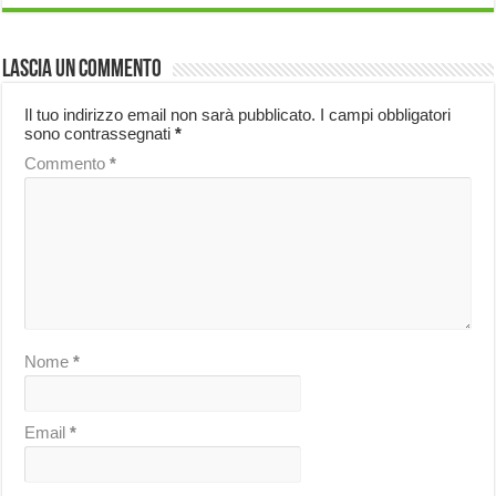
Lascia un commento
Il tuo indirizzo email non sarà pubblicato.
I campi obbligatori
sono contrassegnati
*
Commento
*
Nome
*
Email
*