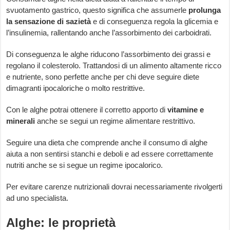
svuotamento gastrico, questo significa che assumerle
prolunga
la sensazione di sazietà
e di conseguenza regola la glicemia e
l’insulinemia, rallentando anche l’assorbimento dei carboidrati.
Di conseguenza le alghe riducono l’assorbimento dei grassi e
regolano il colesterolo. Trattandosi di un alimento altamente ricco
e nutriente, sono perfette anche per chi deve seguire diete
dimagranti ipocaloriche o molto restrittive.
Con le alghe potrai ottenere il corretto apporto di
vitamine e
minerali
anche se segui un regime alimentare restrittivo.
Seguire una dieta che comprende anche il consumo di alghe
aiuta a non sentirsi stanchi e deboli e ad essere correttamente
nutriti anche se si segue un regime ipocalorico.
Per evitare carenze nutrizionali dovrai necessariamente rivolgerti
ad uno specialista.
Alghe: le proprietà