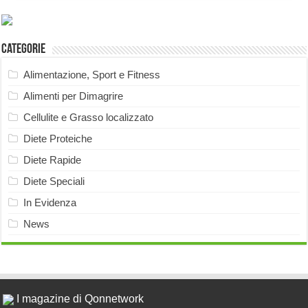
Categorie
Alimentazione, Sport e Fitness
Alimenti per Dimagrire
Cellulite e Grasso localizzato
Diete Proteiche
Diete Rapide
Diete Speciali
In Evidenza
News
I magazine di Qonnetwork