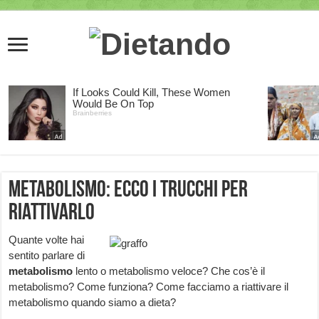
Metabolismo: ecco i trucchi per
riattivarlo
Quante volte hai
sentito parlare di
metabolismo
lento o metabolismo veloce? Che cos’è il
metabolismo? Come funziona? Come facciamo a riattivare il
metabolismo quando siamo a dieta?