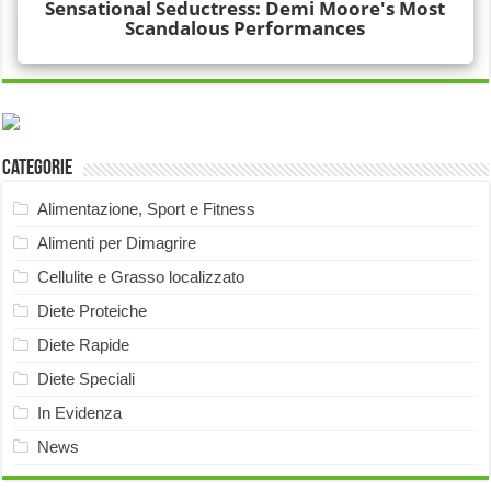
Categorie
Alimentazione, Sport e Fitness
Alimenti per Dimagrire
Cellulite e Grasso localizzato
Diete Proteiche
Diete Rapide
Diete Speciali
In Evidenza
News