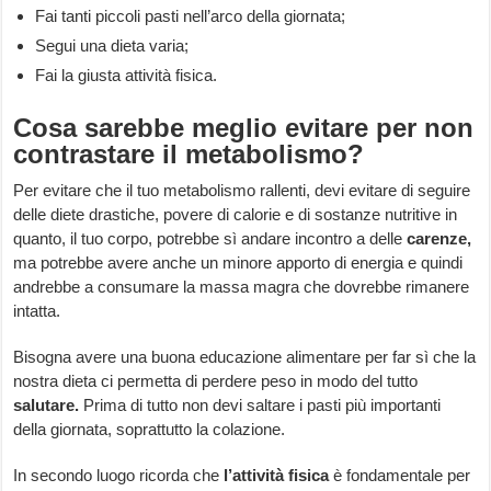
Fai tanti piccoli pasti nell’arco della giornata;
Segui una dieta varia;
Fai la giusta attività fisica.
Cosa sarebbe meglio evitare per non
contrastare il metabolismo?
Per evitare che il tuo metabolismo rallenti, devi evitare di seguire
delle diete drastiche, povere di calorie e di sostanze nutritive in
quanto, il tuo corpo, potrebbe sì andare incontro a delle
carenze,
ma potrebbe avere anche un minore apporto di energia e quindi
andrebbe a consumare la massa magra che dovrebbe rimanere
intatta.
Bisogna avere una buona educazione alimentare per far sì che la
nostra dieta ci permetta di perdere peso in modo del tutto
salutare.
Prima di tutto non devi saltare i pasti più importanti
della giornata, soprattutto la colazione.
In secondo luogo ricorda che
l’attività fisica
è fondamentale per