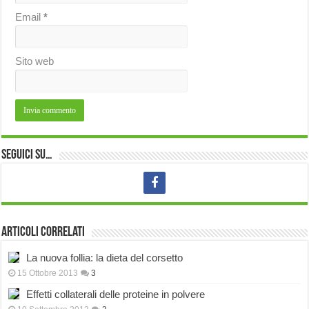
Email
*
Sito web
Seguici su…
Articoli correlati
La nuova follia: la dieta del corsetto
15 Ottobre 2013
3
Effetti collaterali delle proteine in polvere