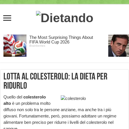
Lotta al colesterolo: la dieta per
ridurlo
Quello del
colesterolo
alto
è un problema molto
diffuso non solo tra le persone anziane, ma anche tra i più
giovani. Fortunatamente, però, possiamo adottare un regime
alimentare ben preciso per ridurre i livelli del colesterolo nel
sangue.