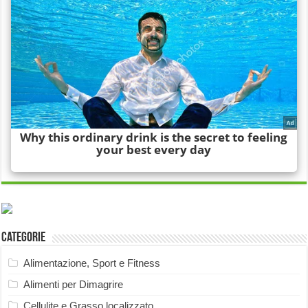
Categorie
Alimentazione, Sport e Fitness
Alimenti per Dimagrire
Cellulite e Grasso localizzato