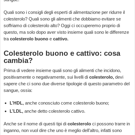
Quali sono i consigli degli esperti di alimentazione per ridurre il
colesterolo? Quali sono gli alimenti che dobbiamo evitare se
soffriamo di colesterolo alto? Oggi ci occuperemo proprio di
questo, ma solo dopo aver visto insieme quali sono le differenze
tra
colesterolo buono
e
cattivo.
Colesterolo buono e cattivo: cosa
cambia?
Prima di vedere insieme quali sono gli alimenti che incidono,
positivamente o negativamente, sui livelli di
colesterolo,
devi
sapere che ci sono due diverse tipologie di questo parametro del
sangue, ossia:
L’HDL,
anche conosciuto come colesterolo buono;
L’LDL,
anche detto colesterolo cattivo.
Anche se il nome di questi tipi di
colesterolo
ci possono trarre in
inganno, non vuol dire che uno è meglio dell’altro, infatti sono