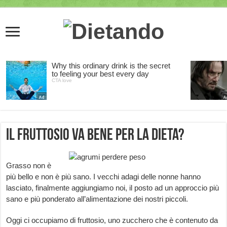
Il fruttosio va bene per la dieta?
Grasso non è
più bello e non è più sano. I vecchi adagi delle nonne hanno
lasciato, finalmente aggiungiamo noi, il posto ad un approccio più
sano e più ponderato all’alimentazione dei nostri piccoli.
Oggi ci occupiamo di fruttosio, uno zucchero che è contenuto da