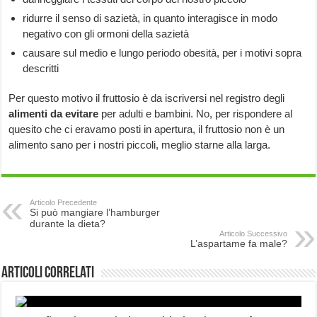
ridurre il senso di sazietà, in quanto interagisce in modo
negativo con gli ormoni della sazietà
causare sul medio e lungo periodo obesità, per i motivi sopra
descritti
Per questo motivo il fruttosio è da iscriversi nel registro degli
alimenti da evitare
per adulti e bambini. No, per rispondere al
quesito che ci eravamo posti in apertura, il fruttosio non è un
alimento sano per i nostri piccoli, meglio starne alla larga.
Articolo Precedente
Si può mangiare l’hamburger
durante la dieta?
Articolo Successivo
L’aspartame fa male?
Articoli correlati