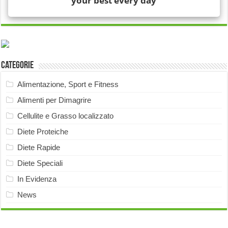
Categorie
Alimentazione, Sport e Fitness
Alimenti per Dimagrire
Cellulite e Grasso localizzato
Diete Proteiche
Diete Rapide
Diete Speciali
In Evidenza
News