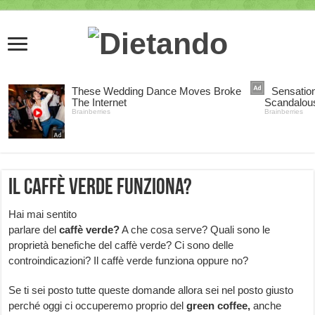
Il caffè verde funziona?
Hai mai sentito
parlare del
caffè verde?
A che cosa serve? Quali sono le
proprietà benefiche del caffè verde? Ci sono delle
controindicazioni? Il caffè verde funziona oppure no?
Se ti sei posto tutte queste domande allora sei nel posto giusto
perché oggi ci occuperemo proprio del
green coffee,
anche