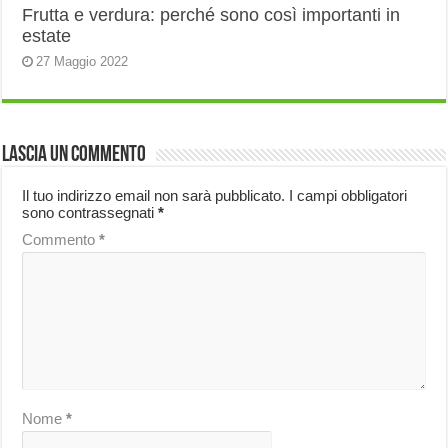
Frutta e verdura: perché sono così importanti in
estate
27 Maggio 2022
Lascia un commento
Il tuo indirizzo email non sarà pubblicato.
I campi obbligatori
sono contrassegnati
*
Commento
*
Nome
*