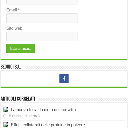
Email
*
Sito web
Seguici su…
Articoli correlati
La nuova follia: la dieta del corsetto
15 Ottobre 2013
3
Effetti collaterali delle proteine in polvere