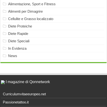
Alimentazione, Sport e Fitness
Alimenti per Dimagrire
Cellulite e Grasso localizzato
Diete Proteiche
Diete Rapide
Diete Speciali
In Evidenza
News
I magazine di Qonnetwork
Curriculumvitaeeuropeo.net
Passionetattoo.it