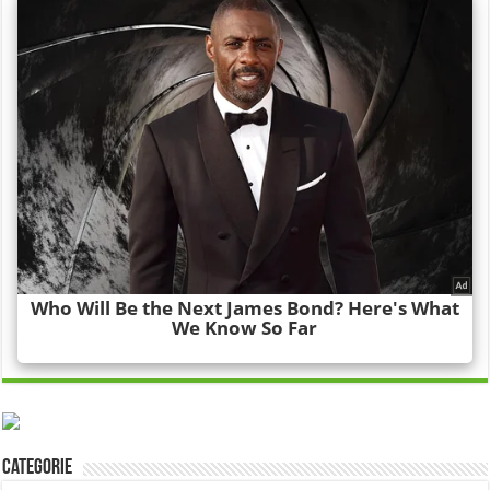
Categorie