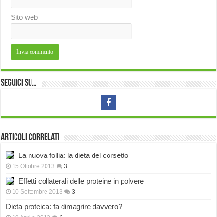
Sito web
Seguici su…
Articoli correlati
La nuova follia: la dieta del corsetto
15 Ottobre 2013
3
Effetti collaterali delle proteine in polvere
10 Settembre 2013
3
Dieta proteica: fa dimagrire davvero?