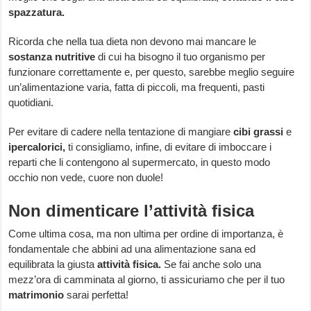
spazzatura.
Ricorda che nella tua dieta non devono mai mancare le
sostanza nutritive
di cui ha bisogno il tuo organismo per
funzionare correttamente e, per questo, sarebbe meglio seguire
un’alimentazione varia, fatta di piccoli, ma frequenti, pasti
quotidiani.
Per evitare di cadere nella tentazione di mangiare
cibi grassi
e
ipercalorici,
ti consigliamo, infine, di evitare di imboccare i
reparti che li contengono al supermercato, in questo modo
occhio non vede, cuore non duole!
Non dimenticare l’attività fisica
Come ultima cosa, ma non ultima per ordine di importanza, è
fondamentale che abbini ad una alimentazione sana ed
equilibrata la giusta
attività fisica.
Se fai anche solo una
mezz’ora di camminata al giorno, ti assicuriamo che per il tuo
matrimonio
sarai perfetta!