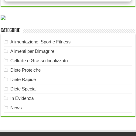
Categorie
Alimentazione, Sport e Fitness
Alimenti per Dimagrire
Cellulite e Grasso localizzato
Diete Proteiche
Diete Rapide
Diete Speciali
In Evidenza
News