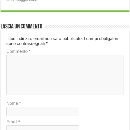
Lascia un commento
Il tuo indirizzo email non sarà pubblicato.
I campi obbligatori
sono contrassegnati
*
Commento
*
Nome
*
Email
*