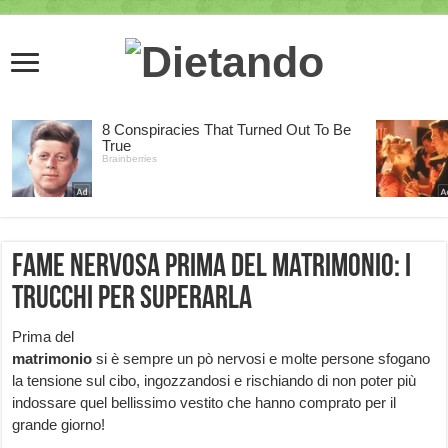
Fame nervosa prima del matrimonio: i
trucchi per superarla
Prima del
matrimonio
si è sempre un pò nervosi e molte persone sfogano
la tensione sul cibo, ingozzandosi e rischiando di non poter più
indossare quel bellissimo vestito che hanno comprato per il
grande giorno!