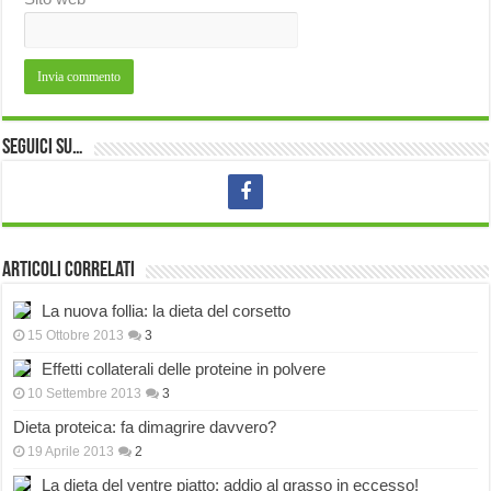
Seguici su…
Articoli correlati
La nuova follia: la dieta del corsetto
15 Ottobre 2013
3
Effetti collaterali delle proteine in polvere
10 Settembre 2013
3
Dieta proteica: fa dimagrire davvero?
19 Aprile 2013
2
La dieta del ventre piatto: addio al grasso in eccesso!