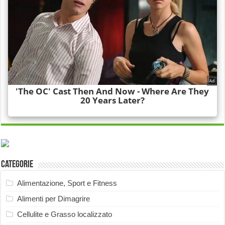
Categorie
Alimentazione, Sport e Fitness
Alimenti per Dimagrire
Cellulite e Grasso localizzato