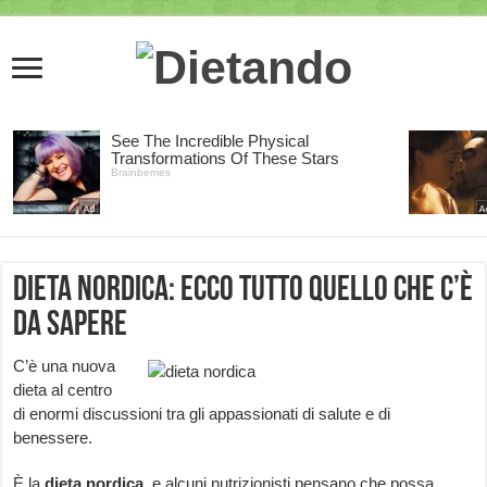
Dieta Nordica: ecco tutto quello che c’è
da sapere
C’è una nuova
dieta al centro
di enormi discussioni tra gli appassionati di salute e di
benessere.
È la
dieta nordica
, e alcuni nutrizionisti pensano che possa