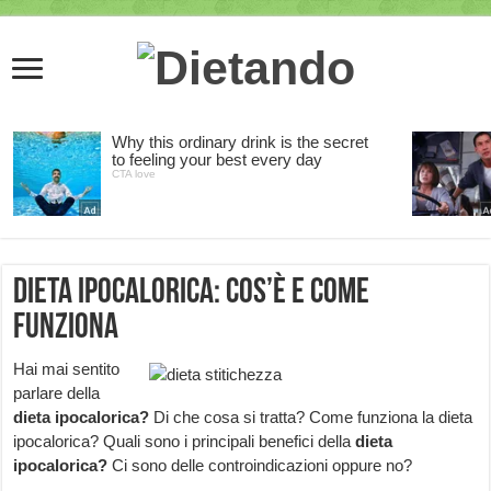
Dieta ipocalorica: cos’è e come
funziona
Hai mai sentito
parlare della
dieta ipocalorica?
Di che cosa si tratta? Come funziona la dieta
ipocalorica? Quali sono i principali benefici della
dieta
ipocalorica?
Ci sono delle controindicazioni oppure no?