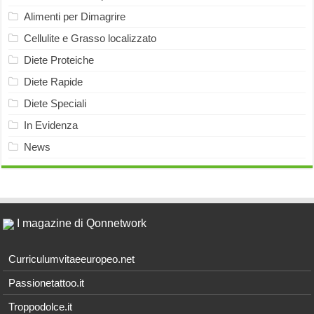
Alimenti per Dimagrire
Cellulite e Grasso localizzato
Diete Proteiche
Diete Rapide
Diete Speciali
In Evidenza
News
I magazine di Qonnetwork
Curriculumvitaeeuropeo.net
Passionetattoo.it
Troppodolce.it