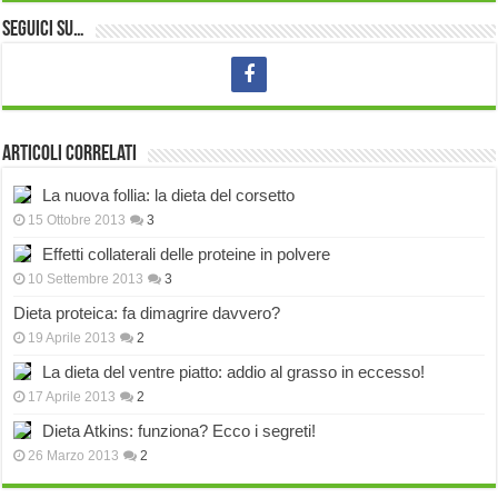
Seguici su…
Articoli correlati
La nuova follia: la dieta del corsetto
15 Ottobre 2013
3
Effetti collaterali delle proteine in polvere
10 Settembre 2013
3
Dieta proteica: fa dimagrire davvero?
19 Aprile 2013
2
La dieta del ventre piatto: addio al grasso in eccesso!
17 Aprile 2013
2
Dieta Atkins: funziona? Ecco i segreti!
26 Marzo 2013
2