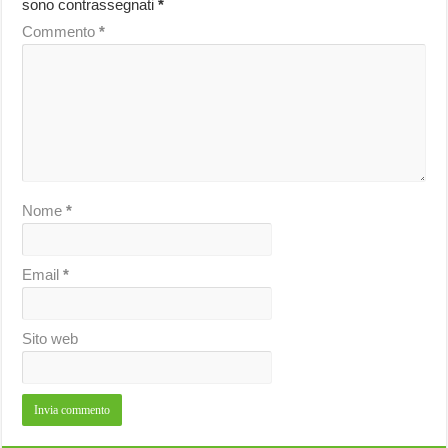
sono contrassegnati
*
Commento
*
Nome
*
Email
*
Sito web