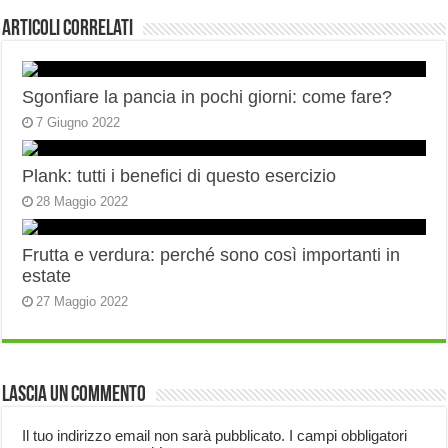
Articoli correlati
Sgonfiare la pancia in pochi giorni: come fare?
7 Giugno 2022
Plank: tutti i benefici di questo esercizio
28 Maggio 2022
Frutta e verdura: perché sono così importanti in
estate
27 Maggio 2022
Lascia un commento
Il tuo indirizzo email non sarà pubblicato.
I campi obbligatori