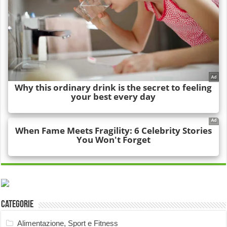
Categorie
Alimentazione, Sport e Fitness