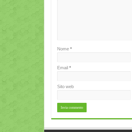
Nome
*
Email
*
Sito web