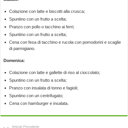
Colazione con latte e biscotti alla crusca;
Spuntino con un frutto a scelta;
Pranzo con pollo o tacchino ai ferri;
Spuntino con un frutto a scelta;
Cena con fesa di tacchino e rucola con pomodorini e scaglie
di parmigiano.
Domenica:
Colazione con latte e gallette di riso al cioccolato;
Spuntino con un frutto a scelta;
Pranzo con insalata di tonno e fagioli;
Spuntino con un centrifugato;
Cena con hamburger e insalata.
Articolo Precedente