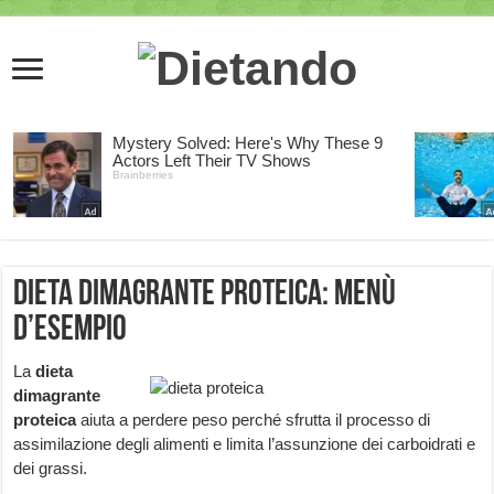
Dieta dimagrante proteica: menù
d’esempio
La
dieta
dimagrante
proteica
aiuta a perdere peso perché sfrutta il processo di
assimilazione degli alimenti e limita l’assunzione dei carboidrati e
dei grassi.