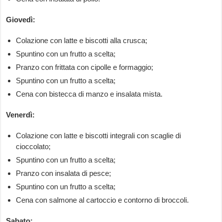
Giovedì:
Colazione con latte e biscotti alla crusca;
Spuntino con un frutto a scelta;
Pranzo con frittata con cipolle e formaggio;
Spuntino con un frutto a scelta;
Cena con bistecca di manzo e insalata mista.
Venerdì:
Colazione con latte e biscotti integrali con scaglie di
cioccolato;
Spuntino con un frutto a scelta;
Pranzo con insalata di pesce;
Spuntino con un frutto a scelta;
Cena con salmone al cartoccio e contorno di broccoli.
Sabato: