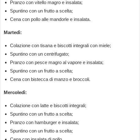
Pranzo con vitello magro e insalata;
Spuntino con un frutto a scelta;
Cena con pollo alle mandorle e insalata.
Martedì:
Colazione con tisana e biscotti integrali con miele;
Spuntino con un centrifugato;
Pranzo con pesce magro al vapore e insalata;
Spuntino con un frutto a scelta;
Cena con bistecca di manzo e broccoli.
Mercoledì:
Colazione con latte e biscotti integrali;
Spuntino con un frutto a scelta;
Pranzo con hamburger e insalata;
Spuntino con un frutto a scelta;
Cena con insalata di pollo.