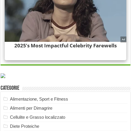
Categorie
Alimentazione, Sport e Fitness
Alimenti per Dimagrire
Cellulite e Grasso localizzato
Diete Proteiche