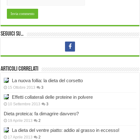
Seguici su…
Articoli correlati
La nuova follia: la dieta del corsetto
15 Ottobre 2013
3
Effetti collaterali delle proteine in polvere
10 Settembre 2013
3
Dieta proteica: fa dimagrire davvero?
19 Aprile 2013
2
La dieta del ventre piatto: addio al grasso in eccesso!
17 Aprile 2013
2