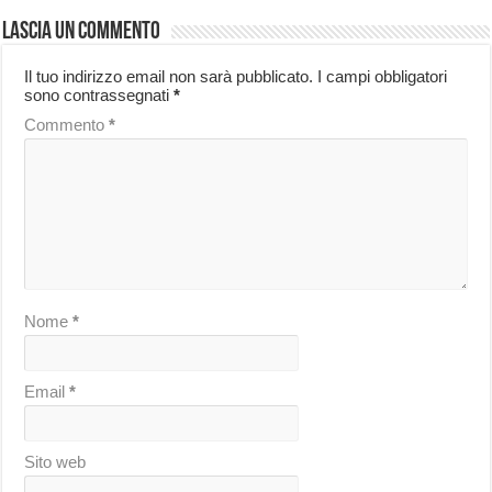
Lascia un commento
Il tuo indirizzo email non sarà pubblicato.
I campi obbligatori
sono contrassegnati
*
Commento
*
Nome
*
Email
*
Sito web