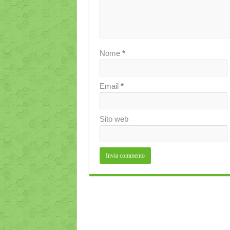
Nome
*
Email
*
Sito web