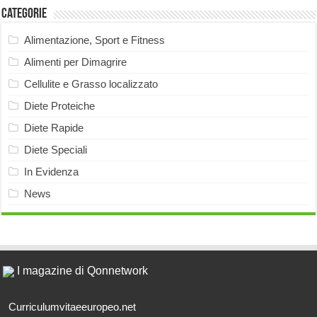
Categorie
Alimentazione, Sport e Fitness
Alimenti per Dimagrire
Cellulite e Grasso localizzato
Diete Proteiche
Diete Rapide
Diete Speciali
In Evidenza
News
I magazine di Qonnetwork
Curriculumvitaeeuropeo.net