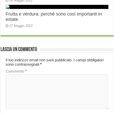
28 Maggio 2022
Frutta e verdura: perché sono così importanti in
estate
27 Maggio 2022
Lascia un commento
Il tuo indirizzo email non sarà pubblicato.
I campi obbligatori
sono contrassegnati
*
Commento
*