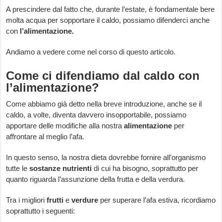
A prescindere dal fatto che, durante l’estate, è fondamentale bere
molta acqua per sopportare il caldo, possiamo difenderci anche
con
l’alimentazione.
Andiamo a vedere come nel corso di questo articolo.
Come ci difendiamo dal caldo con
l’alimentazione?
Come abbiamo già detto nella breve introduzione, anche se il
caldo, a volte, diventa davvero insopportabile, possiamo
apportare delle modifiche alla nostra
alimentazione
per
affrontare al meglio l’afa.
In questo senso, la nostra dieta dovrebbe fornire all’organismo
tutte le
sostanze nutrienti
di cui ha bisogno, soprattutto per
quanto riguarda l’assunzione della frutta e della verdura.
Tra i migliori
frutti
e
verdure
per superare l’afa estiva, ricordiamo
soprattutto i seguenti: