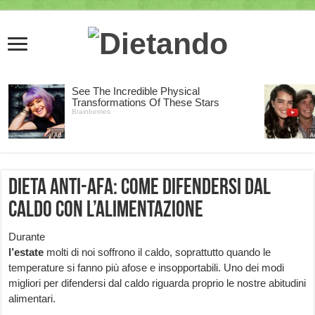
Dieta anti-afa: come difendersi dal
caldo con l’alimentazione
Durante
l’estate
molti di noi soffrono il caldo, soprattutto quando le
temperature si fanno più afose e insopportabili. Uno dei modi
migliori per difendersi dal caldo riguarda proprio le nostre abitudini
alimentari.