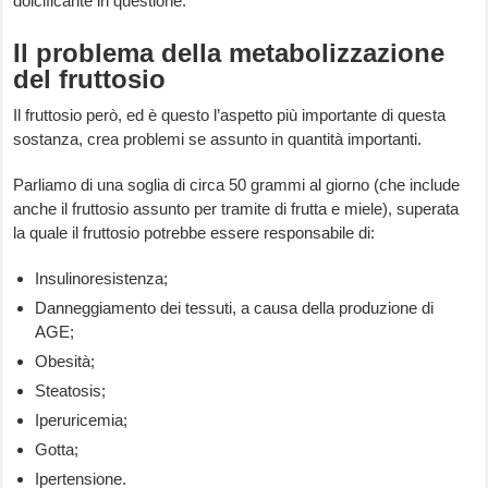
dolcificante in questione.
Il problema della metabolizzazione
del fruttosio
Il fruttosio però, ed è questo l’aspetto più importante di questa
sostanza, crea problemi se assunto in quantità importanti.
Parliamo di una soglia di circa 50 grammi al giorno (che include
anche il fruttosio assunto per tramite di frutta e miele), superata
la quale il fruttosio potrebbe essere responsabile di:
Insulinoresistenza;
Danneggiamento dei tessuti, a causa della produzione di
AGE;
Obesità;
Steatosis;
Iperuricemia;
Gotta;
Ipertensione.