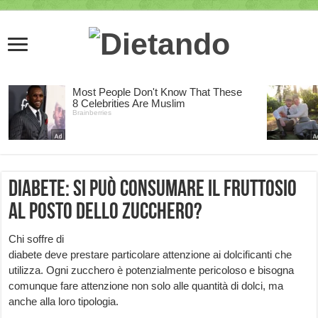
Diabete: si può consumare il fruttosio
al posto dello zucchero?
Chi soffre di
diabete deve prestare particolare attenzione ai dolcificanti che
utilizza. Ogni zucchero è potenzialmente pericoloso e bisogna
comunque fare attenzione non solo alle quantità di dolci, ma
anche alla loro tipologia.