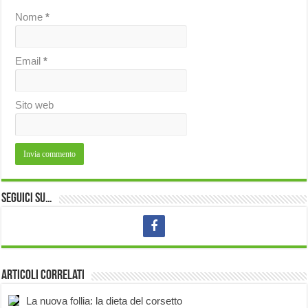
Nome
*
Email
*
Sito web
Seguici su…
Articoli correlati
La nuova follia: la dieta del corsetto