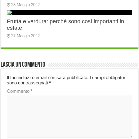
28 Maggio 2022
Frutta e verdura: perché sono così importanti in
estate
27 Maggio 2022
Lascia un commento
Il tuo indirizzo email non sarà pubblicato.
I campi obbligatori
sono contrassegnati
*
Commento
*