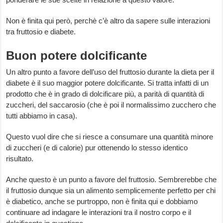
Non è finita qui però, perchè c’è altro da sapere sulle interazioni
tra fruttosio e diabete.
Buon potere dolcificante
Un altro punto a favore dell’uso del fruttosio durante la dieta per il
diabete è il suo maggior potere dolcificante. Si tratta infatti di un
prodotto che è in grado di dolcificare più, a parità di quantità di
zuccheri, del saccarosio (che è poi il normalissimo zucchero che
tutti abbiamo in casa).
Questo vuol dire che si riesce a consumare una quantità minore
di zuccheri (e di calorie) pur ottenendo lo stesso identico
risultato.
Anche questo è un punto a favore del fruttosio. Sembrerebbe che
il fruttosio dunque sia un alimento semplicemente perfetto per chi
è diabetico, anche se purtroppo, non è finita qui e dobbiamo
continuare ad indagare le interazioni tra il nostro corpo e il