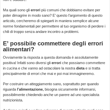
Ma quali sono gli
errori
più comuni che dobbiamo evitare per
poter dimagrire in modo sano? E’ questo l’argomento di questo
articolo, cercheremo di spiegarti in maniera semplice alcune
norme fondamentali per permettere al tuo organismo di perdere i
chili di troppo senza andare incontro a problemi.
E’ possibile commettere degli errori
alimentari?
Ovviamente la risposta a questa domanda è assolutamente
positiva! Infatti sono diversi gli
errori
che possiamo commettere
in cucina e che vanno ad ostacolare la nostra
dieta
e si tratta
principalmente di errori che mai e poi mai immagineremo.
Per costruire un atteggiamento sano, soprattutto per quando
riguarda
l’alimentazione,
bisogna sicuramente informarsi,
possibilmente chiedendo anche un parere ad uno specialista
nutrizionista.