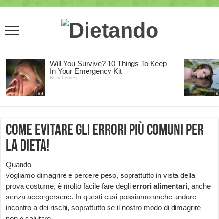
Come evitare gli errori più comuni per
la dieta!
Quando
vogliamo dimagrire e perdere peso, soprattutto in vista della
prova costume, è molto facile fare degli
errori alimentari,
anche
senza accorgersene. In questi casi possiamo anche andare
incontro a dei rischi, soprattutto se il nostro modo di dimagrire
non è salutare.