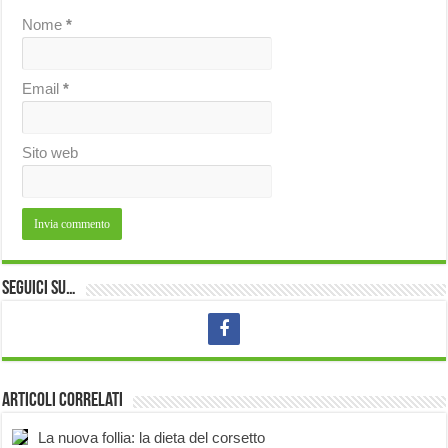
Nome
*
Email
*
Sito web
Seguici su…
Articoli correlati
La nuova follia: la dieta del corsetto