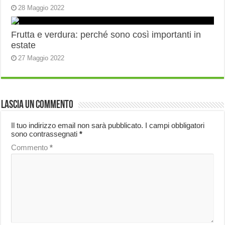
28 Maggio 2022
Frutta e verdura: perché sono così importanti in
estate
27 Maggio 2022
Lascia un commento
Il tuo indirizzo email non sarà pubblicato.
I campi obbligatori
sono contrassegnati
*
Commento
*