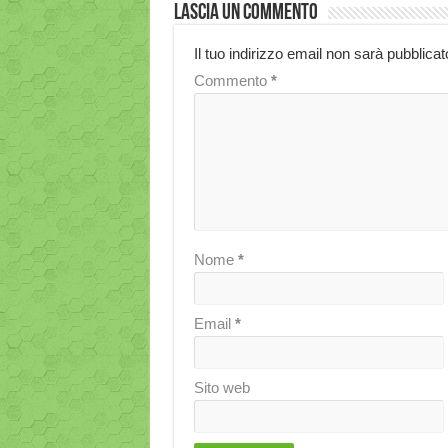
Lascia un commento
Il tuo indirizzo email non sarà pubblicat
Commento
*
Nome
*
Email
*
Sito web