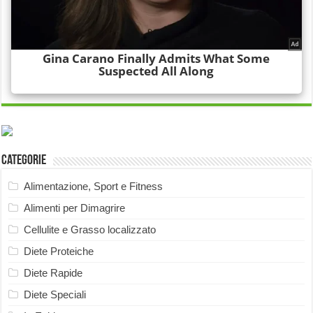
Categorie
Alimentazione, Sport e Fitness
Alimenti per Dimagrire
Cellulite e Grasso localizzato
Diete Proteiche
Diete Rapide
Diete Speciali