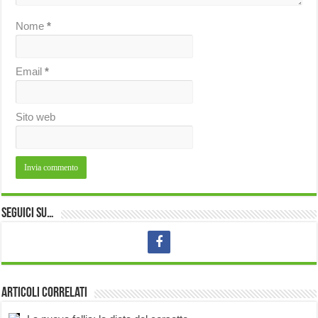
Nome
*
Email
*
Sito web
Seguici su…
Articoli correlati