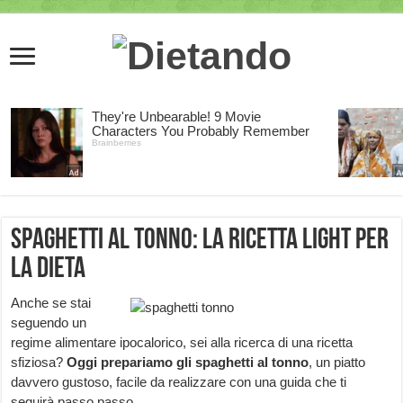
Spaghetti al tonno: la ricetta light per
la dieta
Anche se stai
seguendo un
regime alimentare ipocalorico, sei alla ricerca di una ricetta
sfiziosa?
Oggi prepariamo gli spaghetti al tonno
, un piatto
davvero gustoso, facile da realizzare con una guida che ti
seguirà passo passo.