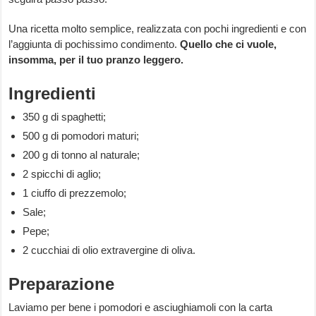
Una ricetta molto semplice, realizzata con pochi ingredienti e con
l’aggiunta di pochissimo condimento.
Quello che ci vuole,
insomma, per il tuo pranzo leggero.
Ingredienti
350 g di spaghetti;
500 g di pomodori maturi;
200 g di tonno al naturale;
2 spicchi di aglio;
1 ciuffo di prezzemolo;
Sale;
Pepe;
2 cucchiai di olio extravergine di oliva.
Preparazione
Laviamo per bene i pomodori e asciughiamoli con la carta