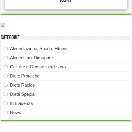
Categorie
Alimentazione, Sport e Fitness
Alimenti per Dimagrire
Cellulite e Grasso localizzato
Diete Proteiche
Diete Rapide
Diete Speciali
In Evidenza
News