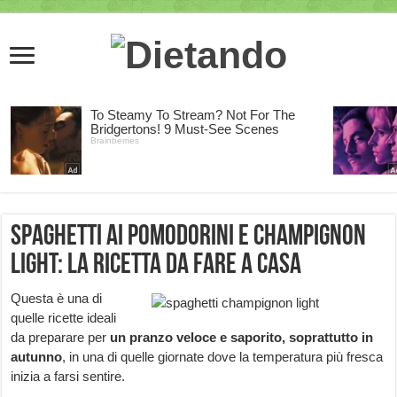
Spaghetti ai pomodorini e champignon
light: la ricetta da fare a casa
Questa è una di
quelle ricette ideali
da preparare per
un pranzo veloce e saporito, soprattutto in
autunno
, in una di quelle giornate dove la temperatura più fresca
inizia a farsi sentire.