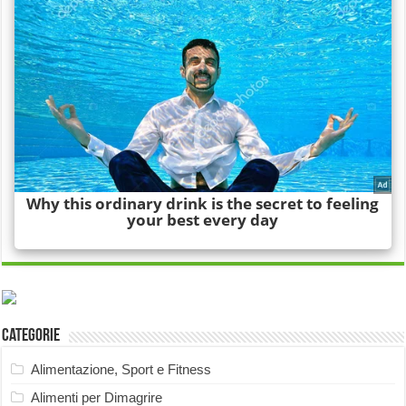
Categorie
Alimentazione, Sport e Fitness
Alimenti per Dimagrire