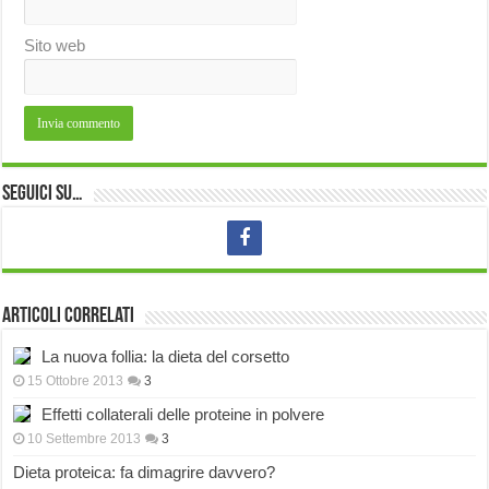
Sito web
Seguici su…
Articoli correlati
La nuova follia: la dieta del corsetto
15 Ottobre 2013
3
Effetti collaterali delle proteine in polvere
10 Settembre 2013
3
Dieta proteica: fa dimagrire davvero?