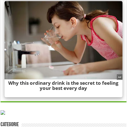
Categorie