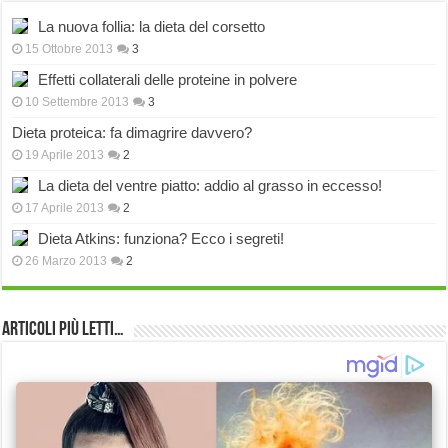
La nuova follia: la dieta del corsetto
15 Ottobre 2013
3
Effetti collaterali delle proteine in polvere
10 Settembre 2013
3
Dieta proteica: fa dimagrire davvero?
19 Aprile 2013
2
La dieta del ventre piatto: addio al grasso in eccesso!
17 Aprile 2013
2
Dieta Atkins: funziona? Ecco i segreti!
26 Marzo 2013
2
Articoli più Letti…