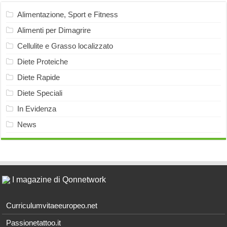
Alimentazione, Sport e Fitness
Alimenti per Dimagrire
Cellulite e Grasso localizzato
Diete Proteiche
Diete Rapide
Diete Speciali
In Evidenza
News
I magazine di Qonnetwork
Curriculumvitaeeuropeo.net
Passionetattoo.it