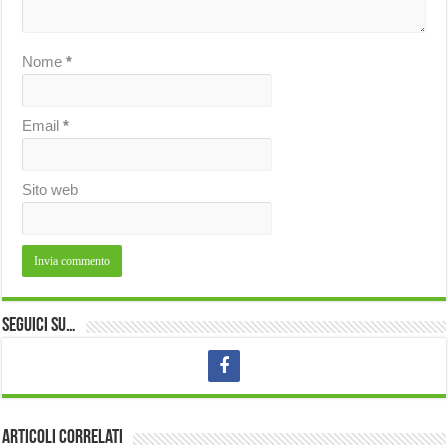
Nome
*
Email
*
Sito web
Seguici su…
Articoli correlati