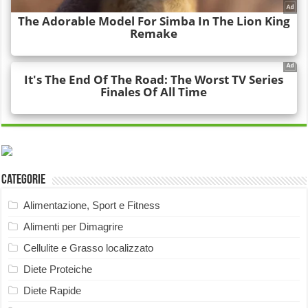
Categorie
Alimentazione, Sport e Fitness
Alimenti per Dimagrire
Cellulite e Grasso localizzato
Diete Proteiche
Diete Rapide