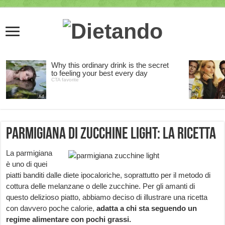
Parmigiana di zucchine light: la ricetta
La parmigiana
è uno di quei
piatti banditi dalle diete ipocaloriche, soprattutto per il metodo di
cottura delle melanzane o delle zucchine. Per gli amanti di
questo delizioso piatto, abbiamo deciso di illustrare una ricetta
con davvero poche calorie,
adatta a chi sta seguendo un
regime alimentare con pochi grassi.