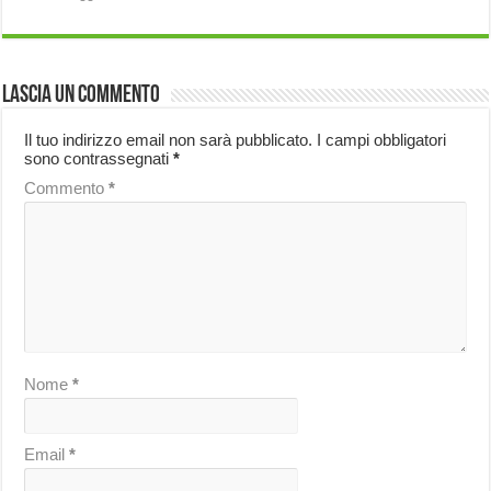
Lascia un commento
Il tuo indirizzo email non sarà pubblicato.
I campi obbligatori
sono contrassegnati
*
Commento
*
Nome
*
Email
*