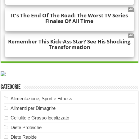
Categorie
Alimentazione, Sport e Fitness
Alimenti per Dimagrire
Cellulite e Grasso localizzato
Diete Proteiche
Diete Rapide