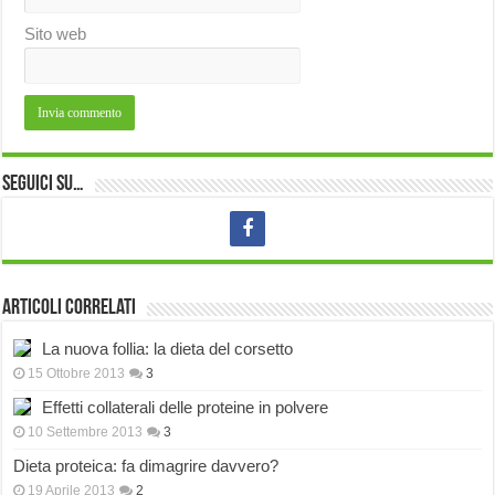
Sito web
Seguici su…
Articoli correlati
La nuova follia: la dieta del corsetto
15 Ottobre 2013
3
Effetti collaterali delle proteine in polvere
10 Settembre 2013
3
Dieta proteica: fa dimagrire davvero?
19 Aprile 2013
2