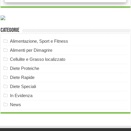
Categorie
Alimentazione, Sport e Fitness
Alimenti per Dimagrire
Cellulite e Grasso localizzato
Diete Proteiche
Diete Rapide
Diete Speciali
In Evidenza
News