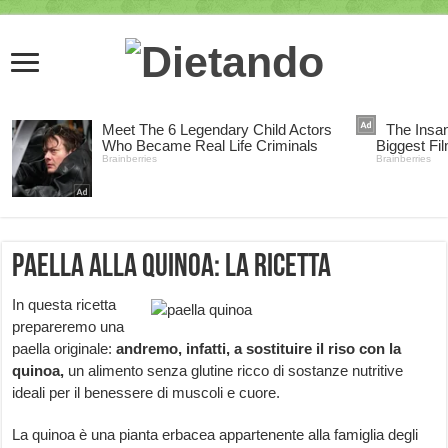
Paella alla quinoa: la ricetta
In questa ricetta
prepareremo una
paella originale:
andremo, infatti, a sostituire il riso con la
quinoa,
un alimento senza glutine ricco di sostanze nutritive
ideali per il benessere di muscoli e cuore.
La quinoa è una pianta erbacea appartenente alla famiglia degli