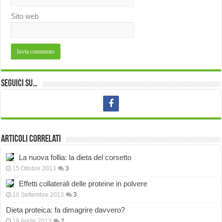
Sito web
Seguici su…
Articoli correlati
La nuova follia: la dieta del corsetto
15 Ottobre 2013
3
Effetti collaterali delle proteine in polvere
10 Settembre 2013
3
Dieta proteica: fa dimagrire davvero?
19 Aprile 2013
2