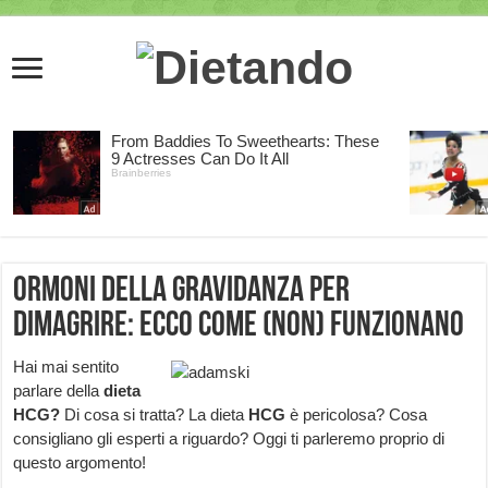
Ormoni della gravidanza per
dimagrire: ecco come (non) funzionano
Hai mai sentito
parlare della
dieta
HCG?
Di cosa si tratta? La dieta
HCG
è pericolosa? Cosa
consigliano gli esperti a riguardo? Oggi ti parleremo proprio di
questo argomento!