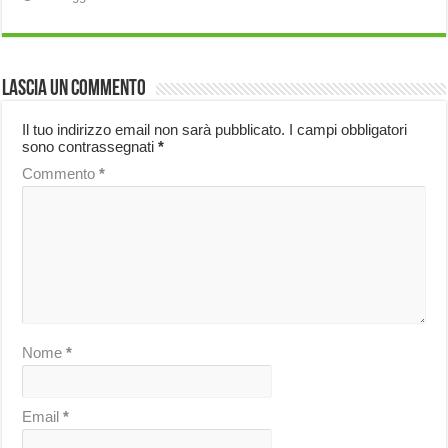
Lascia un commento
Il tuo indirizzo email non sarà pubblicato.
I campi obbligatori
sono contrassegnati
*
Commento
*
Nome
*
Email
*