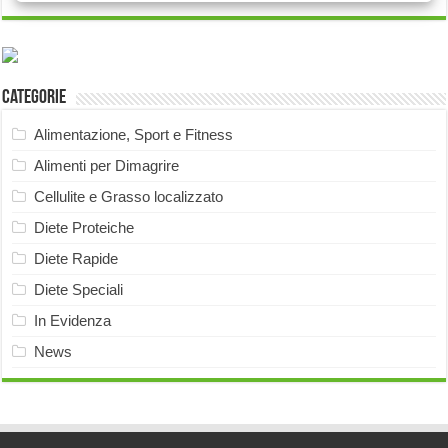
Categorie
Alimentazione, Sport e Fitness
Alimenti per Dimagrire
Cellulite e Grasso localizzato
Diete Proteiche
Diete Rapide
Diete Speciali
In Evidenza
News