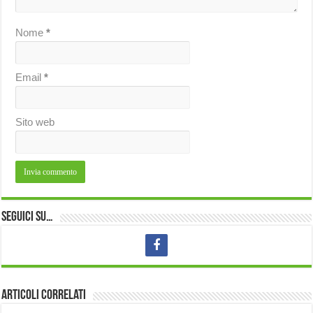
Nome
*
Email
*
Sito web
Seguici su…
Articoli correlati