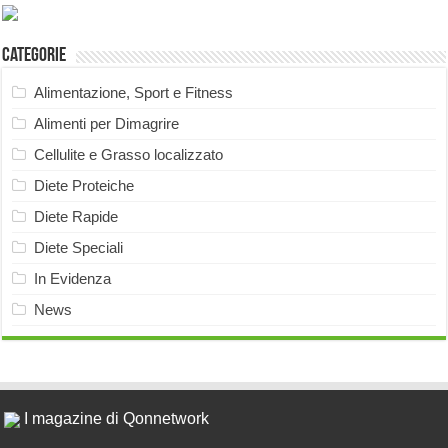
Categorie
Alimentazione, Sport e Fitness
Alimenti per Dimagrire
Cellulite e Grasso localizzato
Diete Proteiche
Diete Rapide
Diete Speciali
In Evidenza
News
I magazine di Qonnetwork