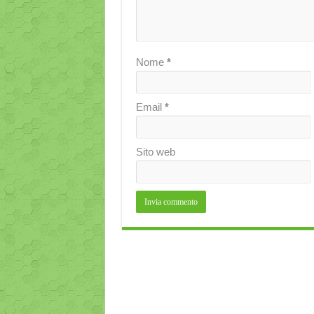
Nome
*
Email
*
Sito web