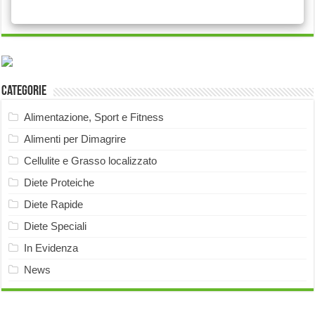
Categorie
Alimentazione, Sport e Fitness
Alimenti per Dimagrire
Cellulite e Grasso localizzato
Diete Proteiche
Diete Rapide
Diete Speciali
In Evidenza
News