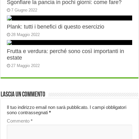
Sgonfiare la pancia in pochi giorni: come fare?
7 Giugno 2022
Plank: tutti i benefici di questo esercizio
28 Maggio 2022
Frutta e verdura: perché sono così importanti in
estate
27 Maggio 2022
Lascia un commento
Il tuo indirizzo email non sarà pubblicato.
I campi obbligatori
sono contrassegnati
*
Commento
*